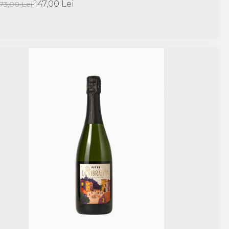
147,00 Lei
173,00 Lei