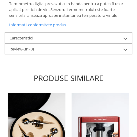
Termometru digital prevazut cu o banda pentru a putea fi usor
aplicat pe sticla de vin. Senzorul termometrului este foarte
sensibil si afiseaza aproape instantaneu temperatura vinului.
Informatii conformitate produs
Caracteristici
Review-uri
(0)
PRODUSE SIMILARE