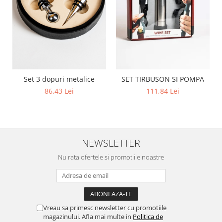
Set 3 dopuri metalice
SET TIRBUSON SI POMPA
86,43 Lei
111,84 Lei
NEWSLETTER
Nu rata ofertele si promotiile noastre
Vreau sa primesc newsletter cu promotiile
magazinului. Afla mai multe in
Politica de