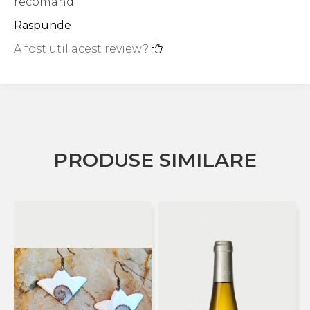
recomand
Raspunde
A fost util acest review?
PRODUSE SIMILARE