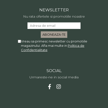
NEWSLETTER
Nu rata ofertele si promotiile noastre
Vreau sa primesc newsletter cu promotiile
magazinului. Afla mai multe in
Politica de
Confidentialitate
SOCIAL
Urmareste-ne in social media