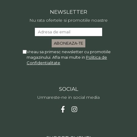
NEWSLETTER
Nu rata ofertele si promotiile noastre
Vreau sa primesc newsletter cu promotiile
magazinului. Afla mai multe in
Politica de
Confidentialitate
SOCIAL
Urmareste-ne in social media