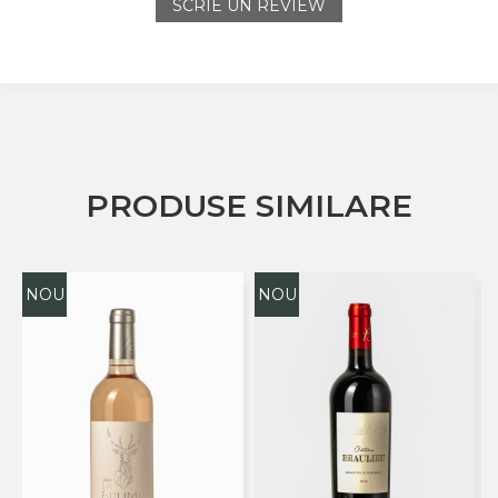
SCRIE UN REVIEW
PRODUSE SIMILARE
NOU
NOU