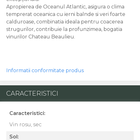
Apropierea de Oceanul Atlantic, asigura o clima
temprerat oceanica cu ierni balnde si veri foarte
calduroase, combinatia ideala pentru coacerea
strugurilor, contribuie la profunzimea, bogatia
vinurilor Chateau Beaulieu.
Informatii conformitate produs
CARACTERISTICI
Caracteristici:
Vin rosu, sec
Sol: