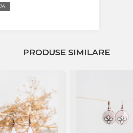
IEW
PRODUSE SIMILARE