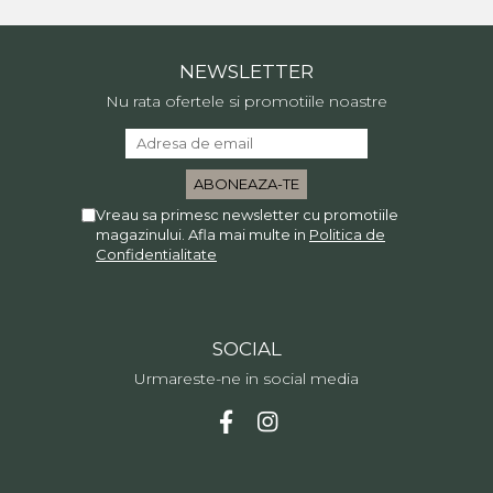
NEWSLETTER
Nu rata ofertele si promotiile noastre
Vreau sa primesc newsletter cu promotiile
magazinului. Afla mai multe in
Politica de
Confidentialitate
SOCIAL
Urmareste-ne in social media