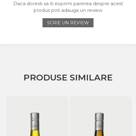
Daca doresti sa iti exprimi parerea despre acest
produs poti adauga un review.
SCRIE UN REVIEW
PRODUSE SIMILARE