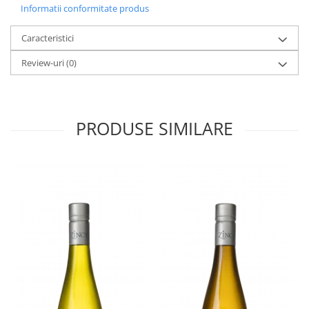
Informatii conformitate produs
Caracteristici
Review-uri
(0)
PRODUSE SIMILARE