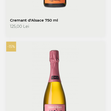
Cremant d'Alsace 750 ml
125,00 Lei
-15%