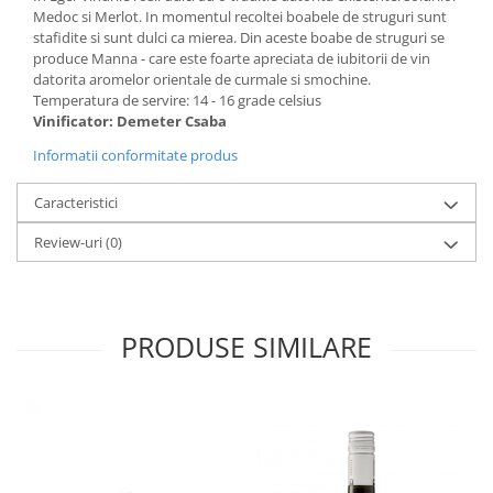
Medoc si Merlot. In momentul recoltei boabele de struguri sunt
stafidite si sunt dulci ca mierea. Din aceste boabe de struguri se
produce Manna - care este foarte apreciata de iubitorii de vin
datorita aromelor orientale de curmale si smochine.
Temperatura de servire: 14 - 16 grade celsius
Vinificator: Demeter Csaba
Informatii conformitate produs
Caracteristici
Review-uri
(0)
PRODUSE SIMILARE