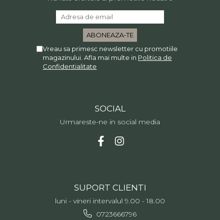
Vreau sa primesc newsletter cu promotiile
magazinului. Afla mai multe in
Politica de
Confidentialitate
SOCIAL
Urmareste-ne in social media
SUPORT CLIENTI
luni - vineri intervalul 9.00 - 18.00
0723666796