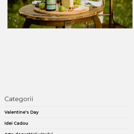
Categorii
Valentine's Day
Idei Cadou