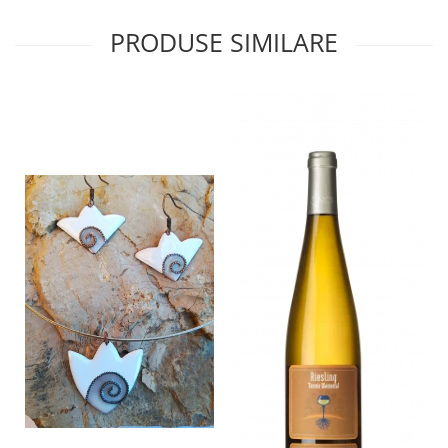
PRODUSE SIMILARE