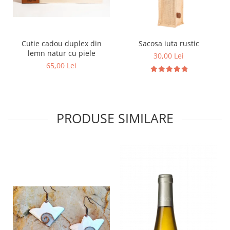
Cutie cadou duplex din
Sacosa iuta rustic
lemn natur cu piele
30,00 Lei
65,00 Lei
PRODUSE SIMILARE