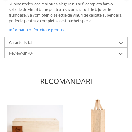
Si, bineinteles, cea mai buna alegere nu ar fi completa fara o
selectie de vinuri bune pentru a savura alaturi de bijuteriile
frumoase. Va vom oferi o selectie de vinuri de calitate superioara,
perfecte pentru a completa acest pachet special.
Informatii conformitate produs
Caracteristici
Review-uri
(0)
RECOMANDARI