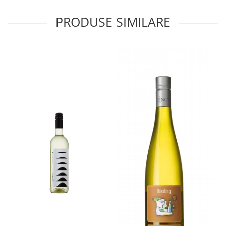
PRODUSE SIMILARE