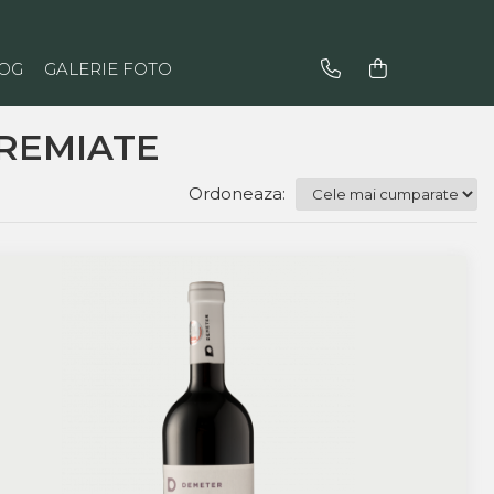
OG
GALERIE FOTO
PREMIATE
Ordoneaza: