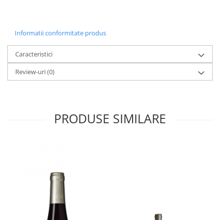
Informatii conformitate produs
Caracteristici
Review-uri
(0)
PRODUSE SIMILARE