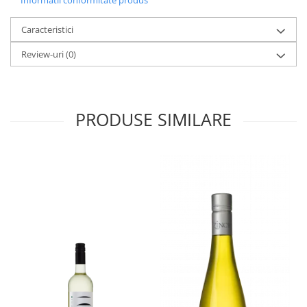
Informatii conformitate produs
Caracteristici
Review-uri
(0)
PRODUSE SIMILARE