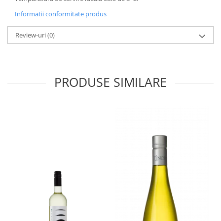
Informatii conformitate produs
Review-uri
(0)
PRODUSE SIMILARE