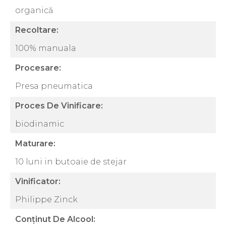
organică
Recoltare:
100% manuala
Procesare:
Presa pneumatica
Proces De Vinificare:
biodinamic
Maturare:
10 luni in butoaie de stejar
Vinificator:
Philippe Zinck
Conținut De Alcool: