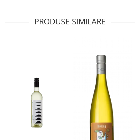
PRODUSE SIMILARE