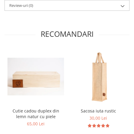
Review-uri
(0)
RECOMANDARI
Cutie cadou duplex din
Sacosa iuta rustic
lemn natur cu piele
30,00 Lei
65,00 Lei