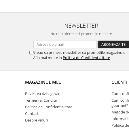
NEWSLETTER
Nu rata ofertele si promotiile noastre
Vreau sa primesc newsletter cu promotiile magazinului.
Afla mai multe in
Politica de Confidentialitate
MAGAZINUL MEU
CLIENTI
Povestea 4villagewine
Cum confi
Termeni si Conditii
Cum confi
gourmet?
Politica de Confidentialitate
Metode de
Contact
Informatii
Despre vinuri
Politica d