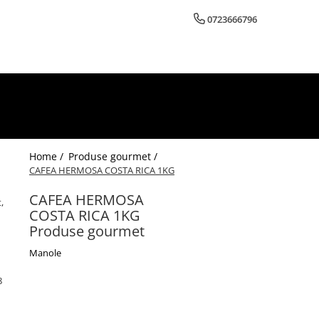
0723666796
Home /
Produse gourmet /
CAFEA HERMOSA COSTA RICA 1KG
CAFEA HERMOSA
,
COSTA RICA 1KG
Produse gourmet
Manole
8