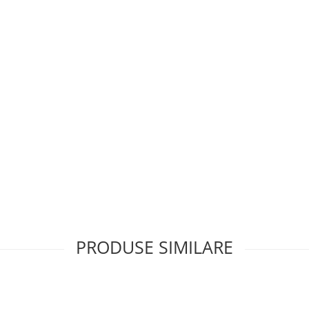
PRODUSE SIMILARE