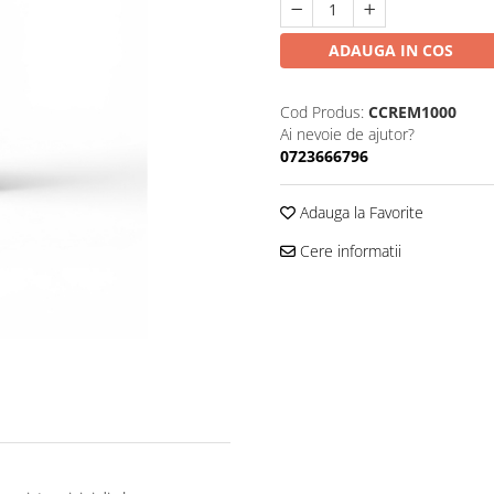
ADAUGA IN COS
Cod Produs:
CCREM1000
Ai nevoie de ajutor?
0723666796
Adauga la Favorite
Cere informatii