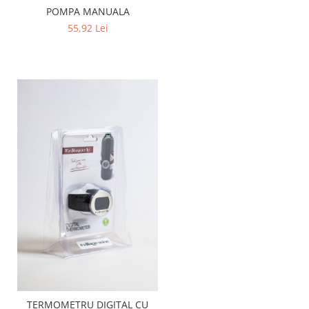
POMPA MANUALA
55,92 Lei
TERMOMETRU DIGITAL CU