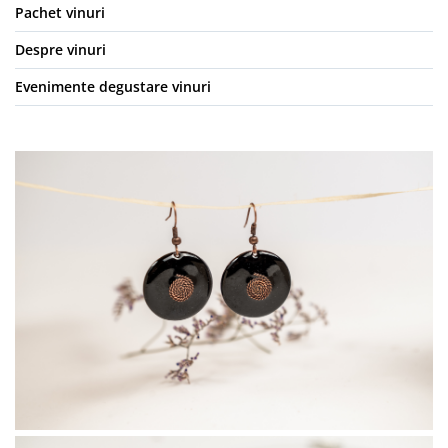
Pachet vinuri
Despre vinuri
Evenimente degustare vinuri