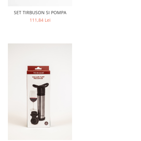
SET TIRBUSON SI POMPA
111,84 Lei