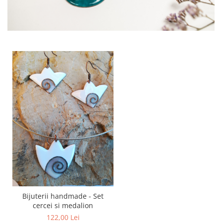
Bijuterii handmade - Set
cercei si medalion
122,00 Lei