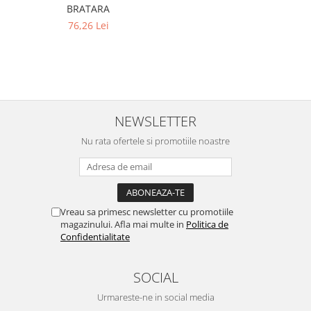
BRATARA
76,26 Lei
NEWSLETTER
Nu rata ofertele si promotiile noastre
Vreau sa primesc newsletter cu promotiile
magazinului. Afla mai multe in
Politica de
Confidentialitate
SOCIAL
Urmareste-ne in social media